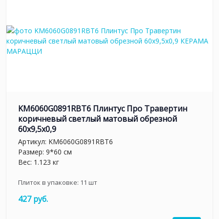
KM6060G0891RBT6 Плинтус Про Травертин
коричневый светлый матовый обрезной
60x9,5x0,9
Артикул:
KM6060G0891RBT6
Размер: 9*60 см
Вес: 1.123 кг
Плиток в упаковке:
11
шт
427 руб.