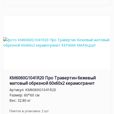
KM6060G1041R20 Про Травертин бежевый
матовый обрезной 60x60x2 керамогранит
Артикул:
KM6060G1041R20
Размер: 60*60 см
Вес: 32.80 кг
Плиток в упаковке:
2
шт