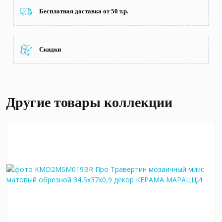
Бесплатная доставка от 50 т.р.
Скидки
Другие товары коллекции