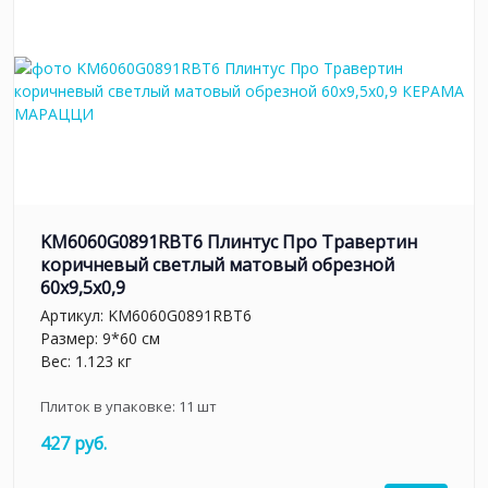
KM6060G0891RBT6 Плинтус Про Травертин
коричневый светлый матовый обрезной
60x9,5x0,9
Артикул:
KM6060G0891RBT6
Размер: 9*60 см
Вес: 1.123 кг
Плиток в упаковке:
11
шт
427 руб.