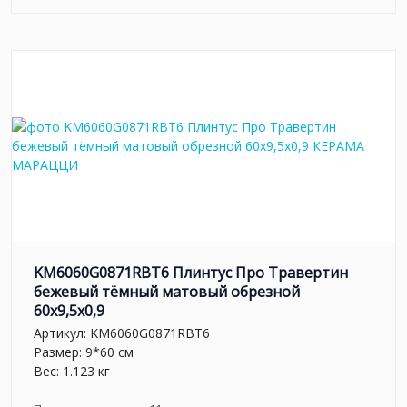
KM6060G0871RBT6 Плинтус Про Травертин
бежевый тёмный матовый обрезной
60x9,5x0,9
Артикул:
KM6060G0871RBT6
Размер: 9*60 см
Вес: 1.123 кг