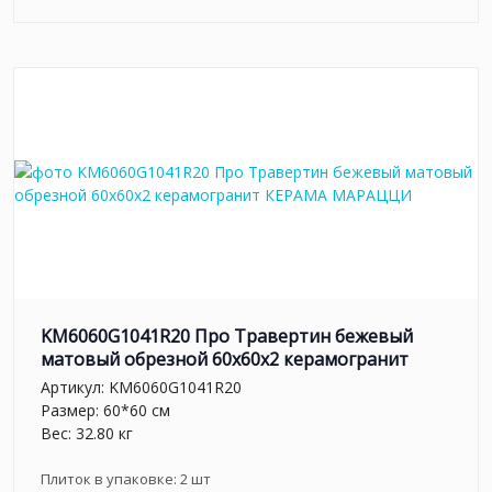
KM6060G1041R20 Про Травертин бежевый
матовый обрезной 60x60x2 керамогранит
Артикул:
KM6060G1041R20
Размер: 60*60 см
Вес: 32.80 кг
Плиток в упаковке:
2
шт