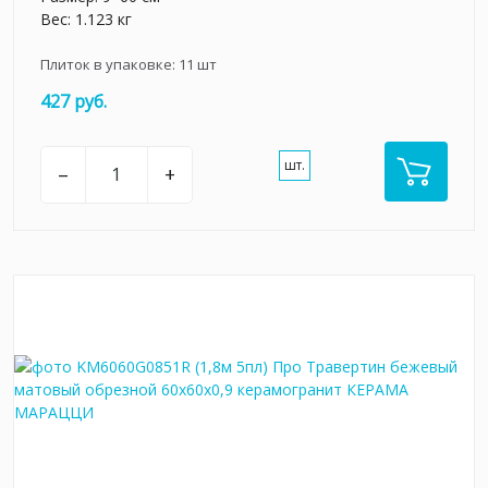
Вес: 1.123 кг
Плиток в упаковке:
11
шт
427 руб.
шт.
–
+