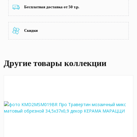
Бесплатная доставка от 50 т.р.
Скидки
Другие товары коллекции