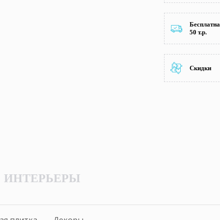
Бесплатна
50 т.р.
Скидки
ИНТЕРЬЕРЫ