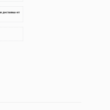
я доставка от