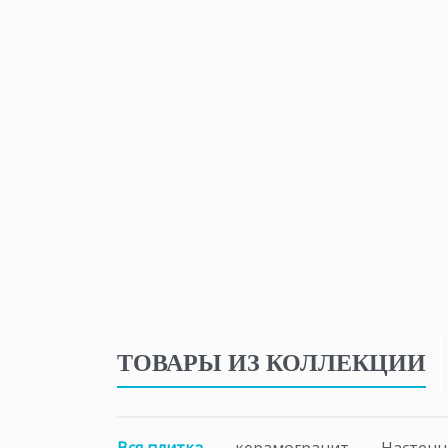
ТОВАРЫ ИЗ КОЛЛЕКЦИИ