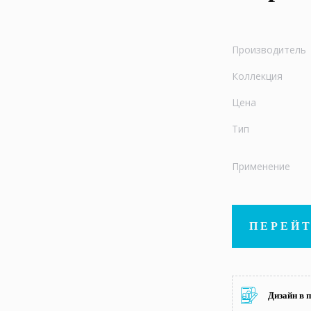
Производитель
Коллекция
Цена
Тип
Применение
ПЕРЕЙТ
Дизайн в 