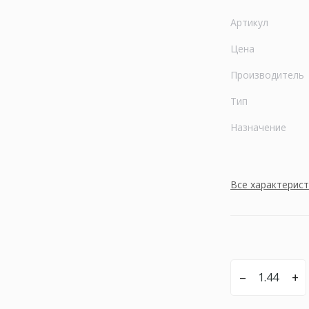
Артикул
Цена
Производитель
Тип
Назначение
Все характерис
–
+