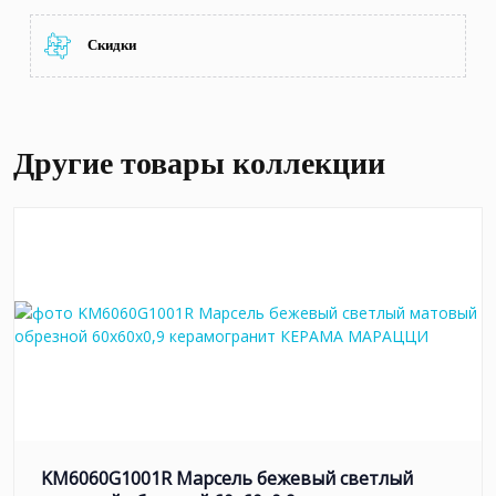
Скидки
Другие товары коллекции
KM6060G1001R Марсель бежевый светлый