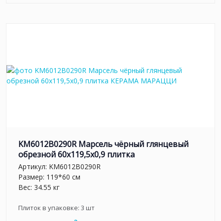
KM6012B0290R Марсель чёрный глянцевый
обрезной 60x119,5x0,9 плитка
Артикул:
KM6012B0290R
Размер: 119*60 см
Вес: 34.55 кг
Плиток в упаковке:
3
шт