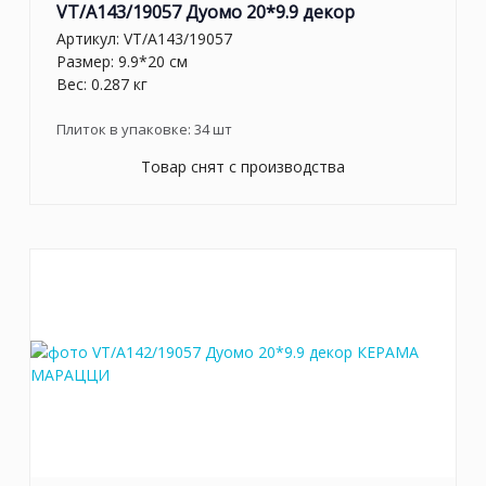
VT/A143/19057 Дуомо 20*9.9 декор
Артикул:
VT/A143/19057
Размер: 9.9*20 см
Вес: 0.287 кг
Плиток в упаковке:
34
шт
Товар снят с производства