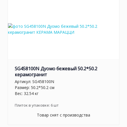
SG458100N Дуомо бежевый 50.2*50.2
керамогранит
Артикул:
SG458100N
Размер: 50.2*50.2 см
Вес: 32.54 кг
Плиток в упаковке:
6
шт
Товар снят с производства