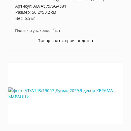
Артикул:
AD/A575/SG4581
Размер: 50.2*50.2 см
Вес: 6.5 кг
Плиток в упаковке:
4
шт
Товар снят с производства