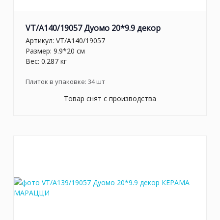
VT/A140/19057 Дуомо 20*9.9 декор
Артикул:
VT/A140/19057
Размер: 9.9*20 см
Вес: 0.287 кг
Плиток в упаковке:
34
шт
Товар снят с производства