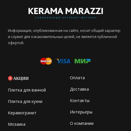
Информация, опубликованная на сайте, носит общий характер
и служит для ознакомительных целей, не является публичной
офертой.
Оплата
АКЦИИ
Доставка
Плитка для ванной
Контакты
Плитка для кухни
Интерьеры
Керамогранит
О компании
Мозаика