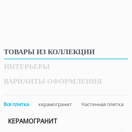
ТОВАРЫ ИЗ КОЛЛЕКЦИИ
ИНТЕРЬЕРЫ
ВАРИАНТЫ ОФОРМЛЕНИЯ
Вся плитка
керамогранит
Настенная плитка
КЕРАМОГРАНИТ