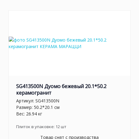
SG413500N Дуомо бежевый 20.1*50.2
керамогранит
Артикул:
SG413500N
Размер: 50.2*20.1 см
Вес: 26.94 кг
Плиток в упаковке:
12
шт
Товар снят с производства