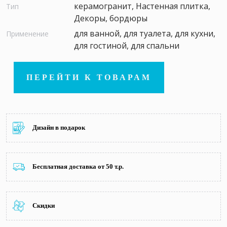
керамогранит, Настенная плитка,
Тип
Декоры, бордюры
для ванной, для туалета, для кухни,
Применение
для гостиной, для спальни
ПЕРЕЙТИ К ТОВАРАМ
Дизайн в подарок
Бесплатная доставка от 50 т.р.
Скидки