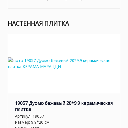
НАСТЕННАЯ ПЛИТКА
19057 Дуомо бежевый 20*9.9 керамическая
плитка
Артикул:
19057
Размер: 9.9*20 см