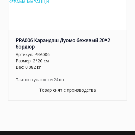
PRA006 Карандаш Дуомо бежевый 20*2
бордюр
Артикул:
PRA006
Размер: 2*20 см
Вес: 0.082 кг
Плиток в упаковке:
24
шт
Товар снят с производства