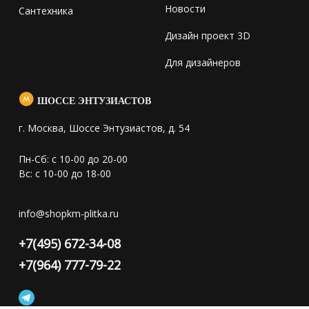
Новости
Сантехника
Дизайн проект 3D
Для дизайнеров
ШОССЕ ЭНТУЗИАСТОВ
г. Москва, Шоссе Энтузиастов, д. 54
Пн-Сб: с 10-00 до 20-00
Вс: с 10-00 до 18-00
info@shopkm-plitka.ru
+7(495) 672-34-08
+7(964) 777-79-22