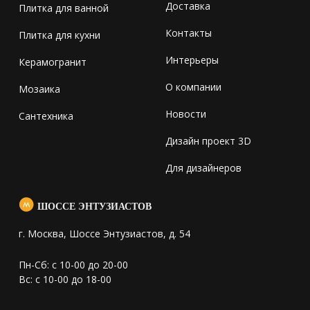
Доставка
Плитка для ванной
Контакты
Плитка для кухни
Интерьеры
Керамогранит
О компании
Мозаика
Новости
Сантехника
Дизайн проект 3D
Для дизайнеров
ШОССЕ ЭНТУЗИАСТОВ
г. Москва, Шоссе Энтузиастов, д. 54
Пн-Сб: с 10-00 до 20-00
Вс: с 10-00 до 18-00