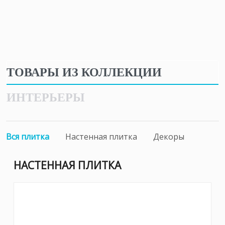
ТОВАРЫ ИЗ КОЛЛЕКЦИИ
ИНТЕРЬЕРЫ
Вся плитка
Настенная плитка
Декоры
НАСТЕННАЯ ПЛИТКА