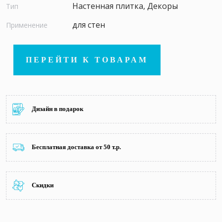
Настенная плитка, Декоры
Тип
для стен
Применение
ПЕРЕЙТИ К ТОВАРАМ
Дизайн в подарок
Бесплатная доставка от 50 т.р.
Скидки