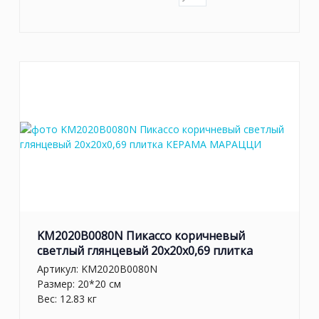
KM2020B0080N Пикассо коричневый
светлый глянцевый 20x20x0,69 плитка
Артикул:
KM2020B0080N
Размер: 20*20 см
Вес: 12.83 кг