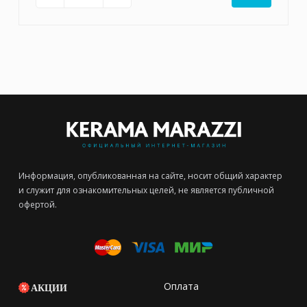
Информация, опубликованная на сайте, носит общий характер
и служит для ознакомительных целей, не является публичной
офертой.
Оплата
АКЦИИ