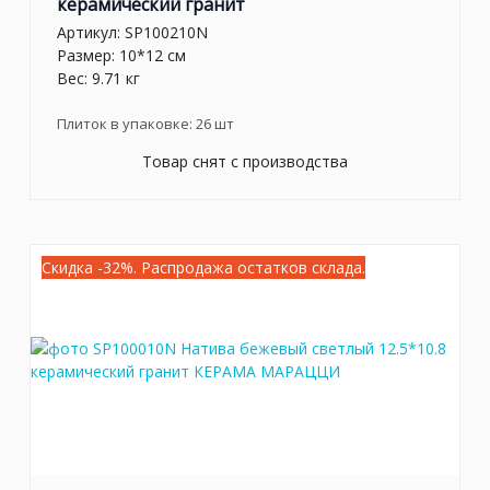
керамический гранит
Артикул:
SP100210N
Размер: 10*12 см
Вес: 9.71 кг
Плиток в упаковке:
26
шт
Товар снят с производства
Скидка -32%. Распродажа остатков склада.