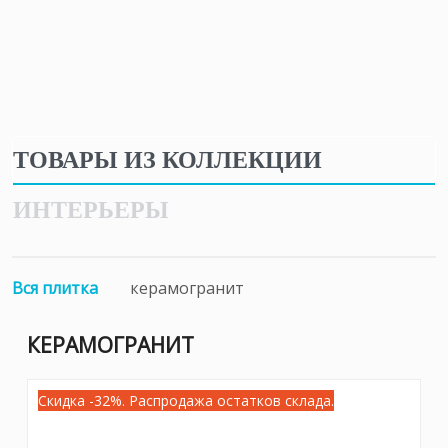
ТОВАРЫ ИЗ КОЛЛЕКЦИИ
ИНТЕРЬЕРЫ
Вся плитка
керамогранит
КЕРАМОГРАНИТ
Скидка -32%. Распродажа остатков склада.