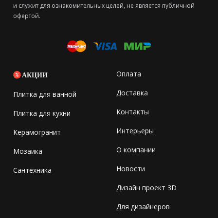
и служит для ознакомительных целей, не является публичной
офертой.
Оплата
АКЦИИ
Доставка
Плитка для ванной
Контакты
Плитка для кухни
Интерьеры
Керамогранит
О компании
Мозаика
Новости
Сантехника
Дизайн проект 3D
Для дизайнеров