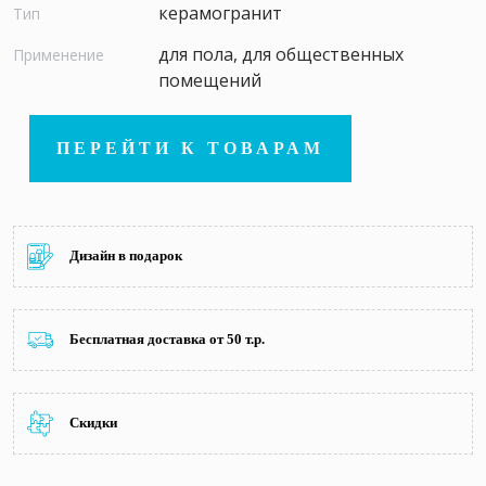
керамогранит
Тип
для пола, для общественных
Применение
помещений
ПЕРЕЙТИ К ТОВАРАМ
Дизайн в подарок
Бесплатная доставка от 50 т.р.
Скидки