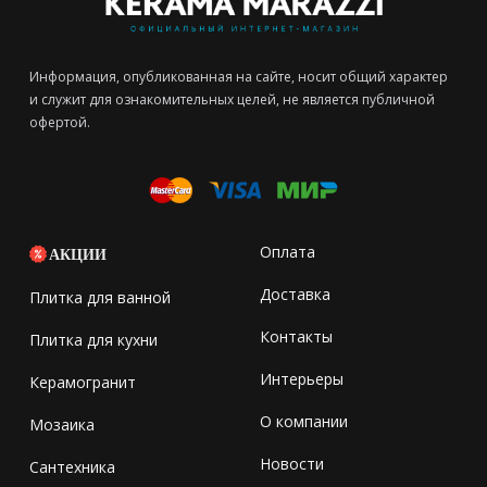
Информация, опубликованная на сайте, носит общий характер
и служит для ознакомительных целей, не является публичной
офертой.
Оплата
АКЦИИ
Доставка
Плитка для ванной
Контакты
Плитка для кухни
Интерьеры
Керамогранит
О компании
Мозаика
Новости
Сантехника