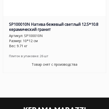
SP100010N Натива бежевый светлый 12.5*10.8
керамический гранит
Артикул:
SP100010N
Размер: 10*12 см
Вес: 9.71 кг
Плиток в упаковке:
26
шт
Товар снят с производства