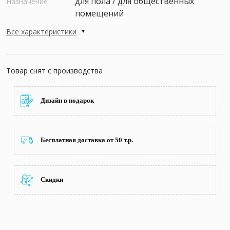
для пола / для общественных
Назначение
помещений
Все характеристики
Товар снят с производства
Дизайн в подарок
Бесплатная доставка от 50 т.р.
Скидки