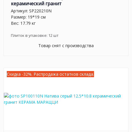
керамический гранит
Артикул:
SP220210N
Размер: 19*19 см
Вес: 17.79 кг
Плиток в упаковке:
12
шт
Товар снят с производства
Скидка -32%. Распродажа остатков склада.