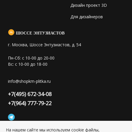
Дизайн проект 3D
Для дизайнеров
ШОССЕ ЭНТУЗИАСТОВ
г. Москва, Шоссе Энтузиастов, д. 54
Пн-Сб: с 10-00 до 20-00
Вс: с 10-00 до 18-00
info@shopkm-plitka.ru
+7(495) 672-34-08
+7(964) 777-79-22
На нашем сайте мы используем cookie файлы,