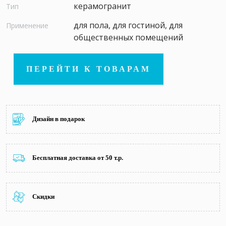
керамогранит
Тип
для пола, для гостиной, для
Применение
общественных помещений
ПЕРЕЙТИ К ТОВАРАМ
Дизайн в подарок
Бесплатная доставка от 50 т.р.
Скидки