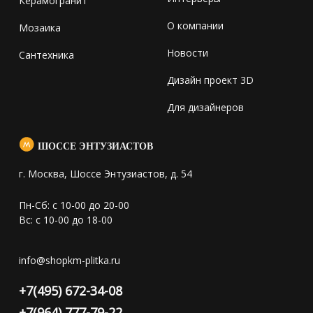
Керамогранит
О компании
Мозаика
Новости
Сантехника
Дизайн проект 3D
Для дизайнеров
ШОССЕ ЭНТУЗИАСТОВ
г. Москва, Шоссе Энтузиастов, д. 54
Пн-Сб: с 10-00 до 20-00
Вс: с 10-00 до 18-00
info@shopkm-plitka.ru
+7(495) 672-34-08
+7(964) 777-79-22