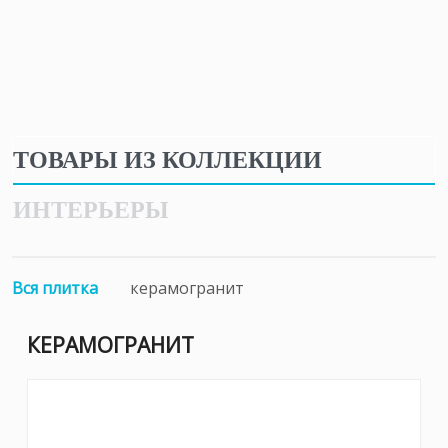
ТОВАРЫ ИЗ КОЛЛЕКЦИИ
ИНТЕРЬЕРЫ
Вся плитка
керамогранит
КЕРАМОГРАНИТ