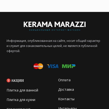
Информация, опубликованная на сайте, носит общий характер
и служит для ознакомительных целей, не является публичной
офертой.
Оплата
АКЦИИ
Доставка
Плитка для ванной
Контакты
Плитка для кухни
Интерьеры