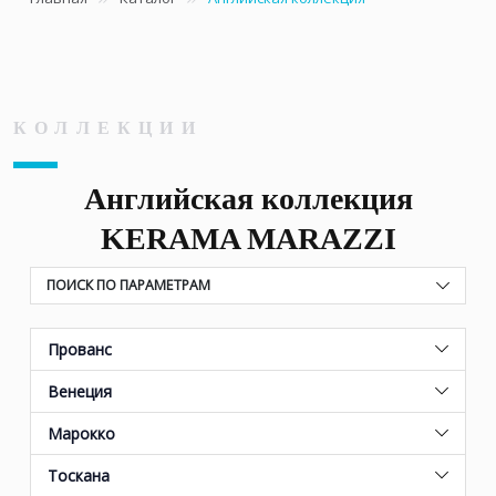
КОЛЛЕКЦИИ
Английская коллекция
KERAMA MARAZZI
ПОИСК ПО ПАРАМЕТРАМ
Прованс
Венеция
Марокко
Тоскана