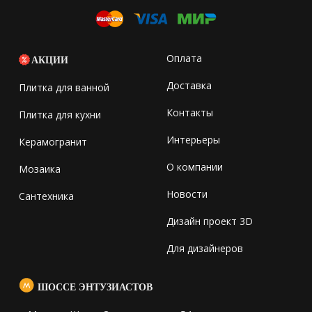
Оплата
АКЦИИ
Доставка
Плитка для ванной
Контакты
Плитка для кухни
Интерьеры
Керамогранит
О компании
Мозаика
Новости
Сантехника
Дизайн проект 3D
Для дизайнеров
ШОССЕ ЭНТУЗИАСТОВ