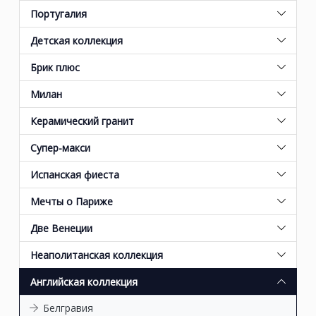
Португалия
Детская коллекция
Брик плюс
Милан
Керамический гранит
Супер-макси
Испанская фиеста
Мечты о Париже
Две Венеции
Неаполитанская коллекция
Английская коллекция
Белгравия