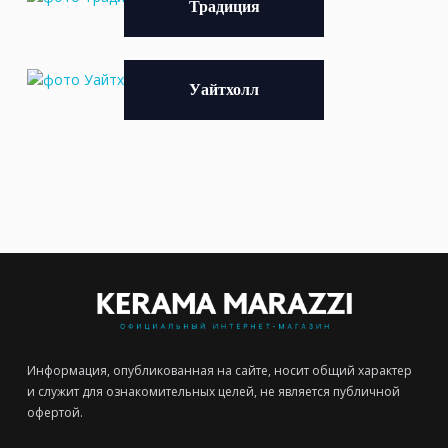
Традиция
Уайтхолл
Информация, опубликованная на сайте, носит общий характер
и служит для ознакомительных целей, не является публичной
офертой.