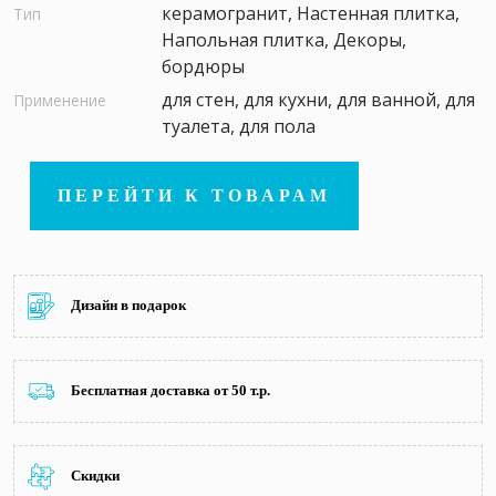
керамогранит, Настенная плитка,
Тип
Напольная плитка, Декоры,
бордюры
для стен, для кухни, для ванной, для
Применение
туалета, для пола
ПЕРЕЙТИ К ТОВАРАМ
Дизайн в подарок
Бесплатная доставка от 50 т.р.
Скидки