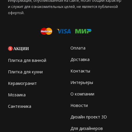
Информация, опубликованная на сайте, носит общий характер
и служит для ознакомительных целей, не является публичной
офертой.
Оплата
АКЦИИ
Доставка
Плитка для ванной
Контакты
Плитка для кухни
Интерьеры
Керамогранит
О компании
Мозаика
Новости
Сантехника
Дизайн проект 3D
Для дизайнеров