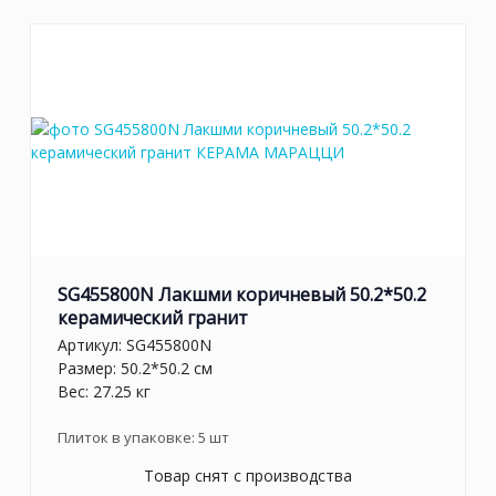
SG455800N Лакшми коричневый 50.2*50.2
керамический гранит
Артикул:
SG455800N
Размер: 50.2*50.2 см
Вес: 27.25 кг
Плиток в упаковке:
5
шт
Товар снят с производства