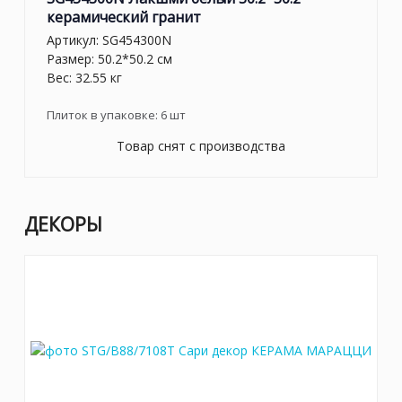
керамический гранит
Артикул:
SG454300N
Размер: 50.2*50.2 см
Вес: 32.55 кг
Плиток в упаковке:
6
шт
Товар снят с производства
ДЕКОРЫ