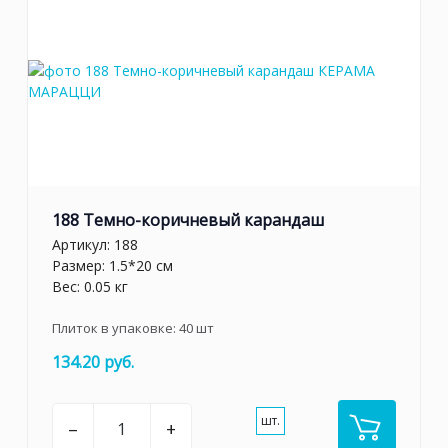
188 Темно-коричневый карандаш
Артикул:
188
Размер: 1.5*20 см
Вес: 0.05 кг
Плиток в упаковке:
40
шт
134.20 руб.
шт.
–
+