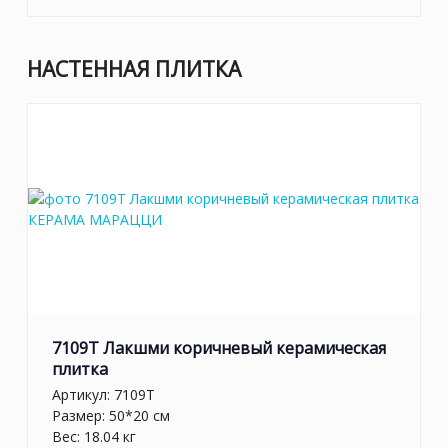
НАСТЕННАЯ ПЛИТКА
7109T Лакшми коричневый керамическая
плитка
Артикул:
7109T
Размер: 50*20 см
Вес: 18.04 кг