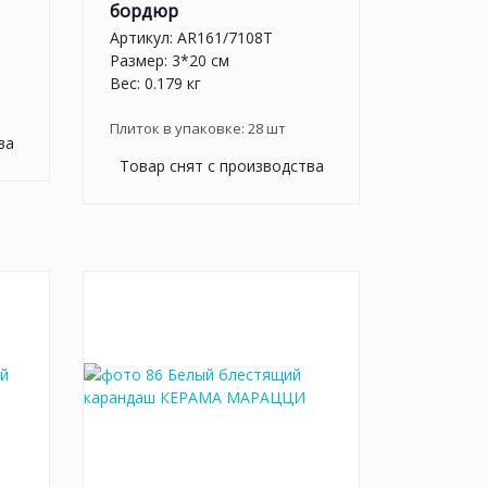
бордюр
Артикул:
AR161/7108T
Размер: 3*20 см
Вес: 0.179 кг
Плиток в упаковке:
28
шт
ва
Товар снят с производства