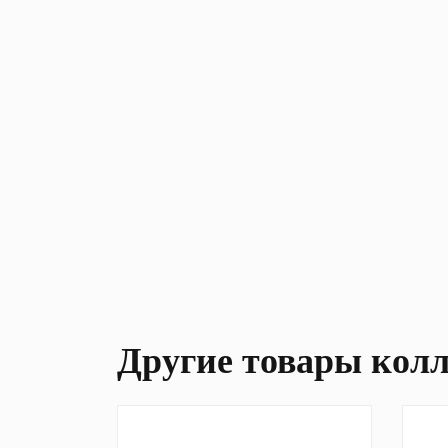
Другие товары кол