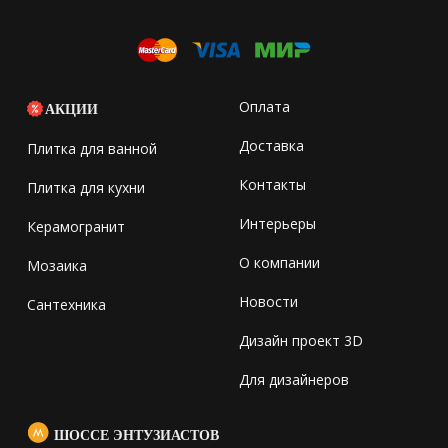
Оплата
АКЦИИ
Доставка
Плитка для ванной
Контакты
Плитка для кухни
Интерьеры
Керамогранит
О компании
Мозаика
Новости
Сантехника
Дизайн проект 3D
Для дизайнеров
ШОССЕ ЭНТУЗИАСТОВ