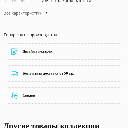
для пола / для ванной
Назначение
Все характеристики
Товар снят с производства
Дизайн в подарок
Бесплатная доставка от 50 т.р.
Скидки
Другие товары коллекции