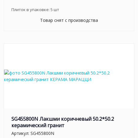
Плиток в упаковке:
5
шт
Товар снят с производства
SG455800N Лакшми коричневый 50.2*50.2
керамический гранит
Артикул:
SG455800N