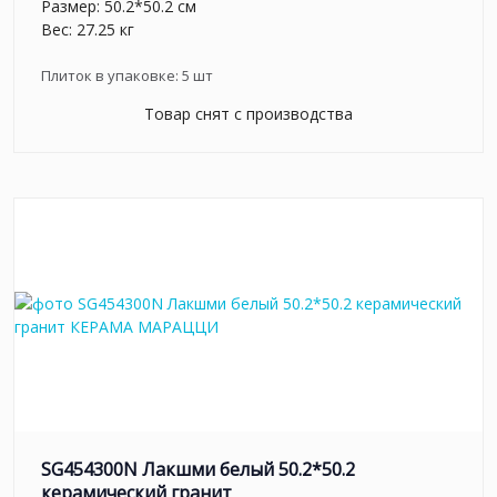
Размер: 50.2*50.2 см
Вес: 27.25 кг
Плиток в упаковке:
5
шт
Товар снят с производства
SG454300N Лакшми белый 50.2*50.2
керамический гранит