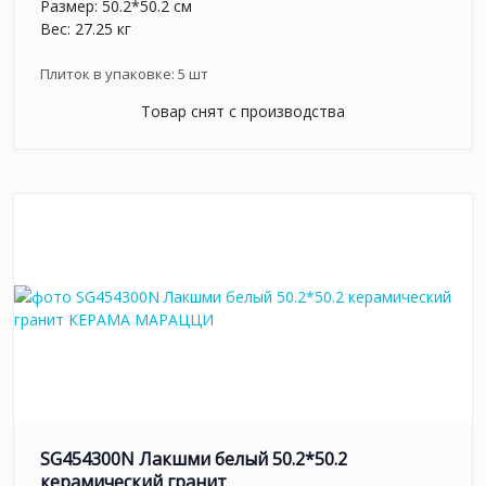
Размер: 50.2*50.2 см
Вес: 27.25 кг
Плиток в упаковке:
5
шт
Товар снят с производства
SG454300N Лакшми белый 50.2*50.2
керамический гранит