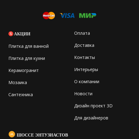
Оплата
АКЦИИ
Доставка
Плитка для ванной
Контакты
Плитка для кухни
Интерьеры
Керамогранит
О компании
Мозаика
Новости
Сантехника
Дизайн проект 3D
Для дизайнеров
ШОССЕ ЭНТУЗИАСТОВ