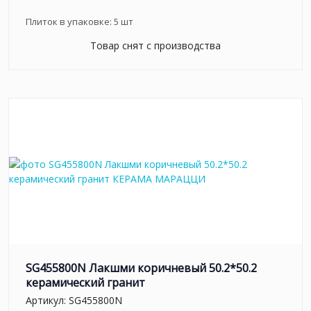
Плиток в упаковке:
5
шт
Товар снят с производства
SG455800N Лакшми коричневый 50.2*50.2
керамический гранит
Артикул:
SG455800N