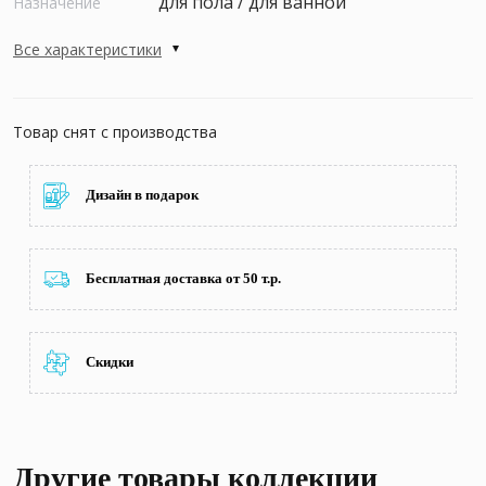
для пола / для ванной
Назначение
Все характеристики
Товар снят с производства
Дизайн в подарок
Бесплатная доставка от 50 т.р.
Скидки
Другие товары коллекции