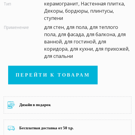
керамогранит, Настенная плитка,
Тип
Декоры, бордюры, плинтусы,
ступени
для стен, для пола, для теплого
Применение
пола, для фасада, для балкона, для
ванной, для гостиной, для
коридора, для кухни, для прихожей,
для спальни
ПЕРЕЙТИ К ТОВАРАМ
Дизайн в подарок
Бесплатная доставка от 50 т.р.