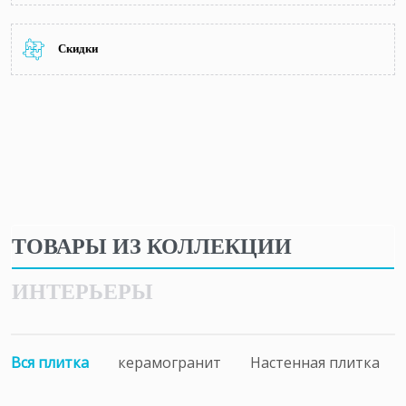
Скидки
ТОВАРЫ ИЗ КОЛЛЕКЦИИ
ИНТЕРЬЕРЫ
Вся плитка
керамогранит
Настенная плитка