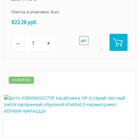
Плиток в упаковке:
8
шт
822.28 руб.
шт.
–
+
НОВИНКА