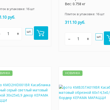
Вес: 0.758 кг
иток в упаковке:
16
шт
Плиток в упаковке:
16
шт
1.10 руб.
311.10 руб.
шт.
–
+
шт.
–
+
ВИНКА
НОВИНКА