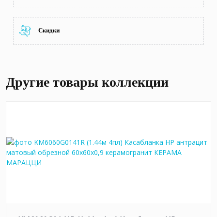
Скидки
Другие товары коллекции