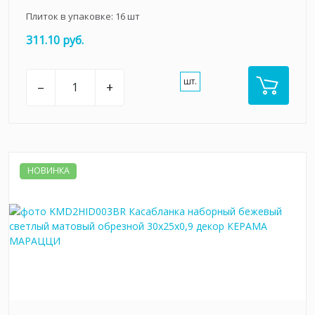
Плиток в упаковке:
16
шт
311.10 руб.
шт.
–
+
НОВИНКА