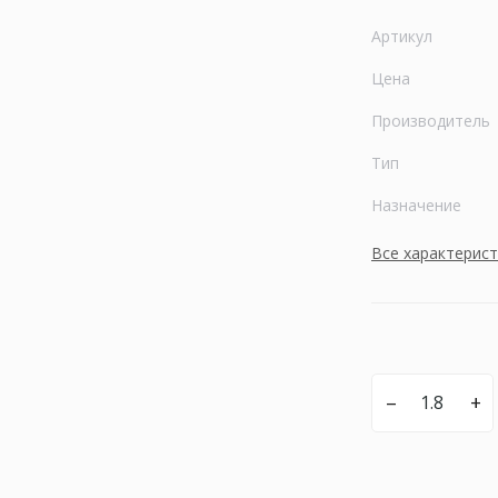
Артикул
Цена
Производитель
Тип
Назначение
Все характерис
–
+