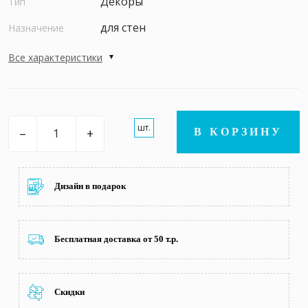
Декоры
Тип
для стен
Назначение
Все характеристики
шт.
–
+
В КОРЗИНУ
Дизайн в подарок
Бесплатная доставка от 50 т.р.
Скидки