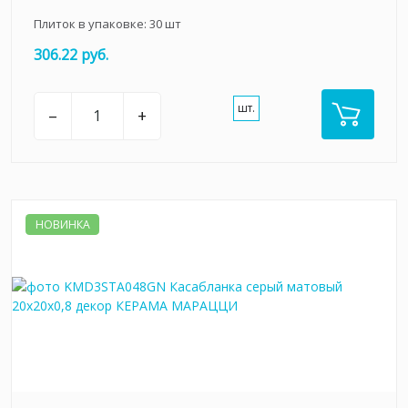
Плиток в упаковке:
30
шт
306.22 руб.
шт.
–
+
НОВИНКА