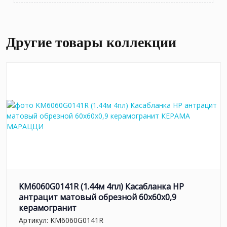
Другие товары коллекции
KM6060G0141R (1.44м 4пл) Касабланка HP
антрацит матовый обрезной 60x60x0,9
керамогранит
Артикул:
KM6060G0141R