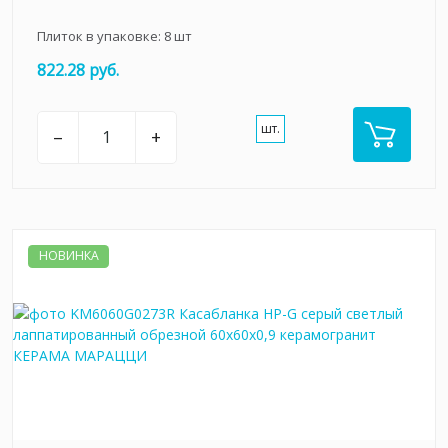
Плиток в упаковке:
8
шт
822.28 руб.
шт.
–
+
НОВИНКА