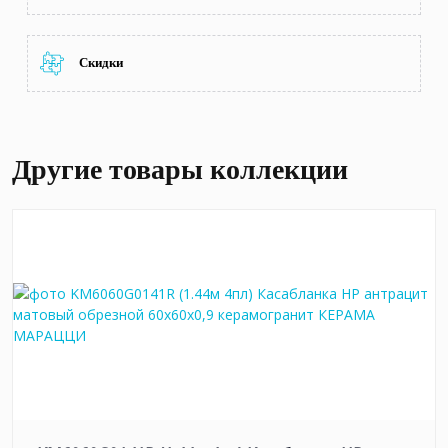
Скидки
Другие товары коллекции