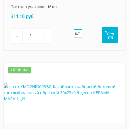
Плиток в упаковке:
16
шт
311.10 руб.
шт.
–
+
НОВИНКА