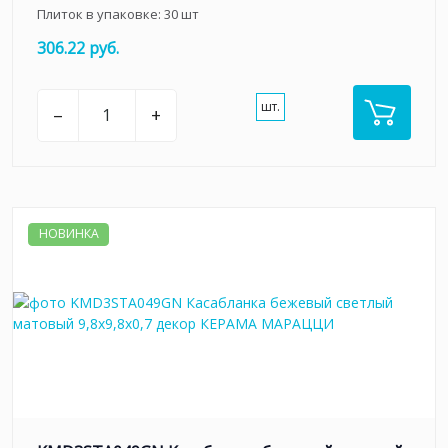
Плиток в упаковке:
30
шт
306.22 руб.
шт.
–
+
НОВИНКА