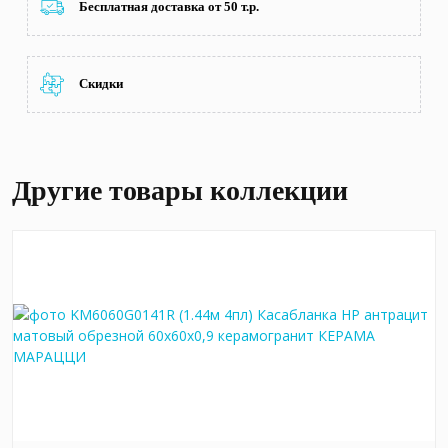
Бесплатная доставка от 50 т.р.
Скидки
Другие товары коллекции