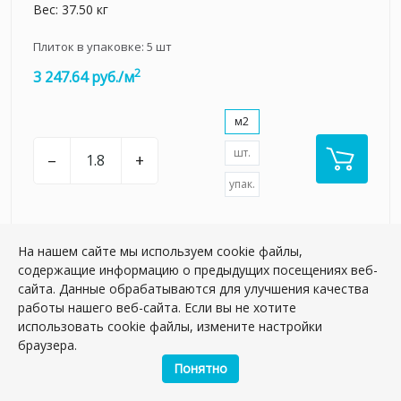
Вес: 37.50 кг
Плиток в упаковке:
5
шт
2
3 247.64 руб./м
м2
шт.
–
+
упак.
На нашем сайте мы используем cookie файлы,
содержащие информацию о предыдущих посещениях веб-
сайта. Данные обрабатываются для улучшения качества
НОВИНКА
работы нашего веб-сайта. Если вы не хотите
использовать cookie файлы, измените настройки
браузера.
Понятно