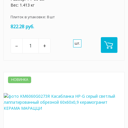
Вес: 1.413 кг
Плиток в упаковке:
8
шт
822.28 руб.
шт.
–
+
НОВИНКА