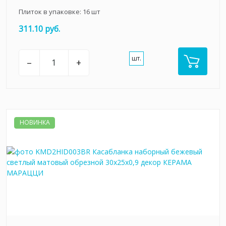
Плиток в упаковке:
16
шт
311.10 руб.
шт.
–
+
НОВИНКА