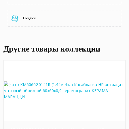
Скидки
Другие товары коллекции