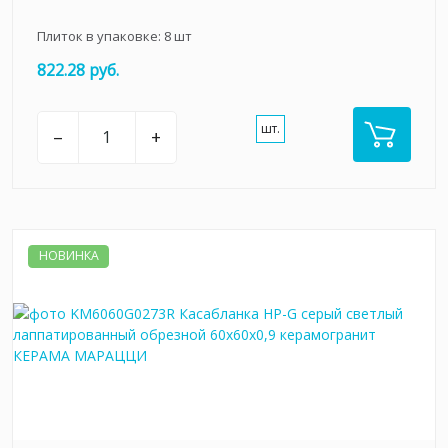
Плиток в упаковке:
8
шт
822.28 руб.
шт.
–
+
НОВИНКА