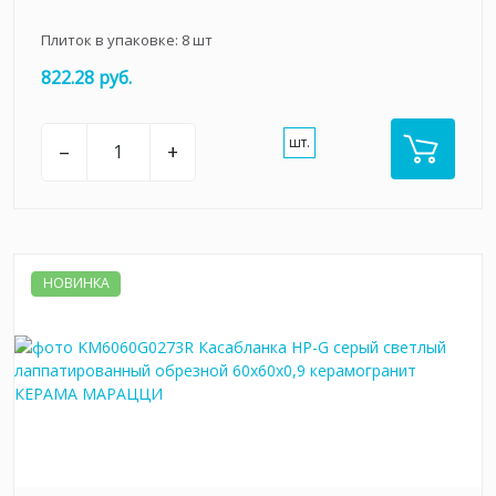
Плиток в упаковке:
8
шт
822.28 руб.
шт.
–
+
НОВИНКА