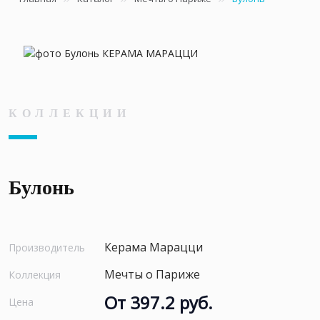
КОЛЛЕКЦИИ
Булонь
Керама Марацци
Производитель
Мечты о Париже
Коллекция
От 397.2 руб.
Цена