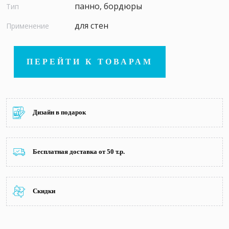
панно, бордюры
Тип
для стен
Применение
ПЕРЕЙТИ К ТОВАРАМ
Дизайн в подарок
Бесплатная доставка от 50 т.р.
Скидки