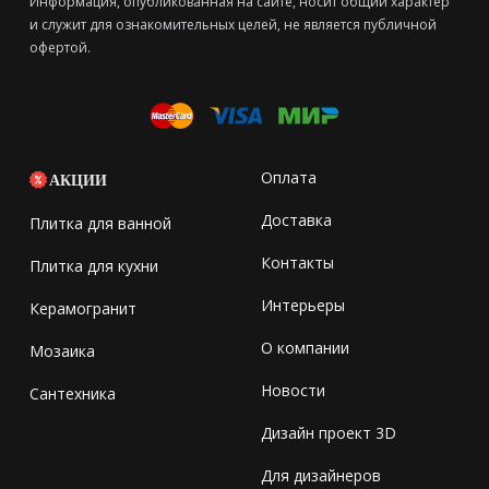
Информация, опубликованная на сайте, носит общий характер
и служит для ознакомительных целей, не является публичной
офертой.
Оплата
АКЦИИ
Доставка
Плитка для ванной
Контакты
Плитка для кухни
Интерьеры
Керамогранит
О компании
Мозаика
Новости
Сантехника
Дизайн проект 3D
Для дизайнеров