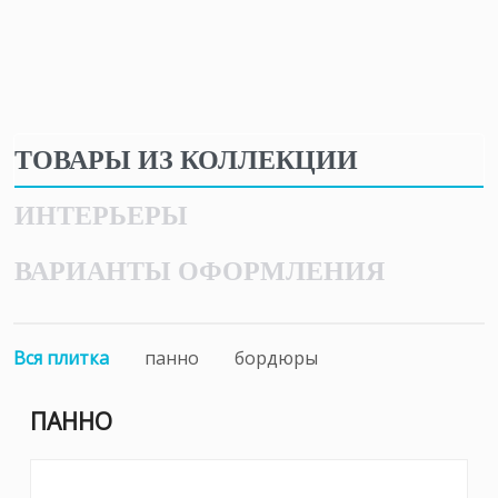
ТОВАРЫ ИЗ КОЛЛЕКЦИИ
ИНТЕРЬЕРЫ
ВАРИАНТЫ ОФОРМЛЕНИЯ
Вся плитка
панно
бордюры
ПАННО