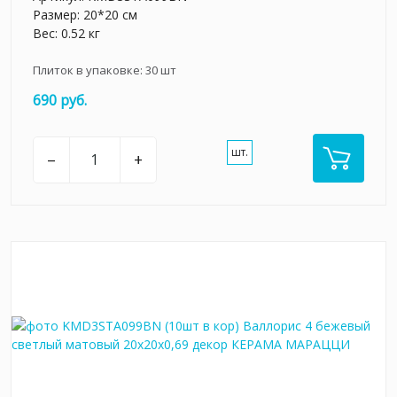
Размер: 20*20 см
Вес: 0.52 кг
Плиток в упаковке:
30
шт
690 руб.
шт.
–
+