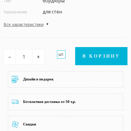
бордюры
Тип
для стен
Назначение
Все характеристики
шт.
–
+
В КОРЗИНУ
Дизайн в подарок
Бесплатная доставка от 50 т.р.
Скидки