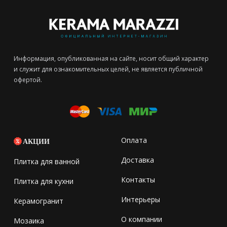
Информация, опубликованная на сайте, носит общий характер
и служит для ознакомительных целей, не является публичной
офертой.
Оплата
АКЦИИ
Доставка
Плитка для ванной
Контакты
Плитка для кухни
Интерьеры
Керамогранит
О компании
Мозаика