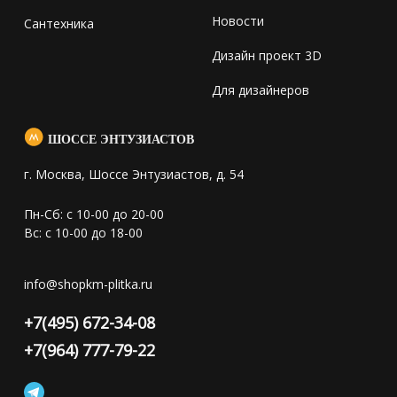
Новости
Сантехника
Дизайн проект 3D
Для дизайнеров
ШОССЕ ЭНТУЗИАСТОВ
г. Москва, Шоссе Энтузиастов, д. 54
Пн-Сб: с 10-00 до 20-00
Вс: с 10-00 до 18-00
info@shopkm-plitka.ru
+7(495) 672-34-08
+7(964) 777-79-22