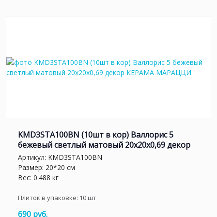
KMD3STA100BN (10шт в кор) Валлорис 5
бежевый светлый матовый 20x20x0,69 декор
Артикул:
KMD3STA100BN
Размер: 20*20 см
Вес: 0.488 кг
Плиток в упаковке:
10
шт
690 руб.