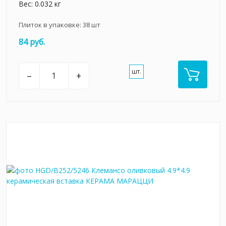
Вес: 0.032 кг
Плиток в упаковке:
38
шт
84 руб.
шт.
–
+