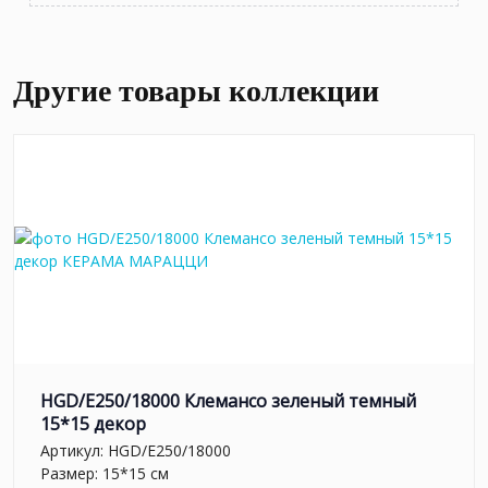
Другие товары коллекции
HGD/E250/18000 Клемансо зеленый темный
15*15 декор
Артикул:
HGD/E250/18000
Размер: 15*15 см