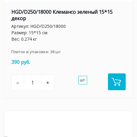
HGD/D250/18000 Клемансо зеленый 15*15
декор
Артикул:
HGD/D250/18000
Размер: 15*15 см
Вес: 0.274 кг
Плиток в упаковке:
38
шт
390 руб.
шт.
–
+