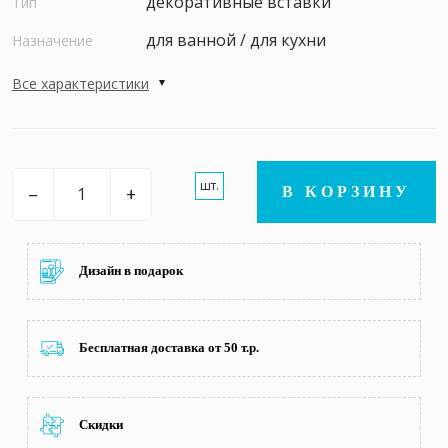
декоративные вставки
Тип
для ванной / для кухни
Назначение
Все характеристики
шт.
–
+
В КОРЗИНУ
Дизайн в подарок
Бесплатная доставка от 50 т.р.
Скидки