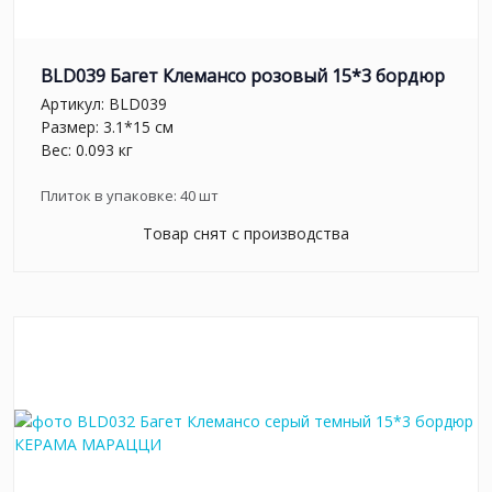
BLD039 Багет Клемансо розовый 15*3 бордюр
Артикул:
BLD039
Размер: 3.1*15 см
Вес: 0.093 кг
Плиток в упаковке:
40
шт
Товар снят с производства