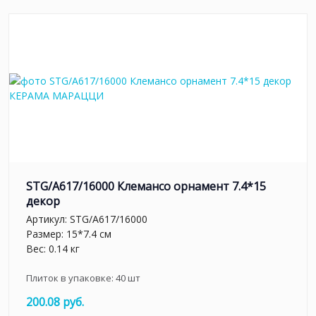
STG/A617/16000 Клемансо орнамент 7.4*15
декор
Артикул:
STG/A617/16000
Размер: 15*7.4 см
Вес: 0.14 кг
Плиток в упаковке:
40
шт
200.08 руб.