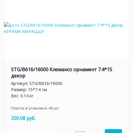
STG/B616/16000 Клемансо орнамент 7.4*15
декор
Артикул:
STG/B616/16000
Размер: 15*7.4 см
Вес: 0.14 кг
Плиток в упаковке:
40
шт
200.08 руб.