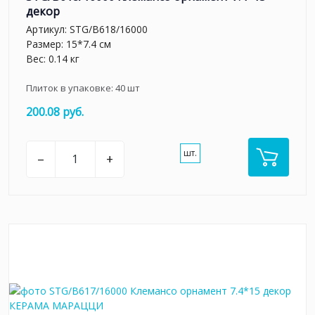
декор
Артикул:
STG/B618/16000
Размер: 15*7.4 см
Вес: 0.14 кг
Плиток в упаковке:
40
шт
200.08 руб.
шт.
–
+