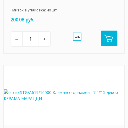
Плиток в упаковке:
40
шт
200.08 руб.
шт.
–
+