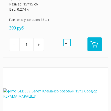
Размер: 15*15 см
Вес: 0.274 кг
Плиток в упаковке:
38
шт
390 руб.
шт.
–
+