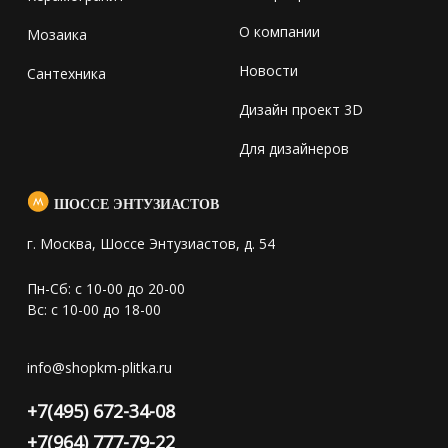
О компании
Мозаика
Новости
Сантехника
Дизайн проект 3D
Для дизайнеров
ШОССЕ ЭНТУЗИАСТОВ
г. Москва, Шоссе Энтузиастов, д. 54
Пн-Сб: с 10-00 до 20-00
Вс: с 10-00 до 18-00
info@shopkm-plitka.ru
+7(495) 672-34-08
+7(964) 777-79-22