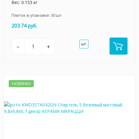
Вес: 0.153 кг
Плиток в упаковке:
30
шт
203.74 руб.
шт.
–
+
НОВИНКА