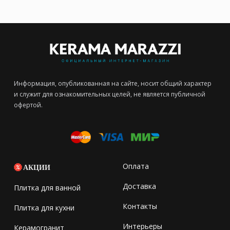
Информация, опубликованная на сайте, носит общий характер
и служит для ознакомительных целей, не является публичной
офертой.
Оплата
АКЦИИ
Доставка
Плитка для ванной
Контакты
Плитка для кухни
Интерьеры
Керамогранит