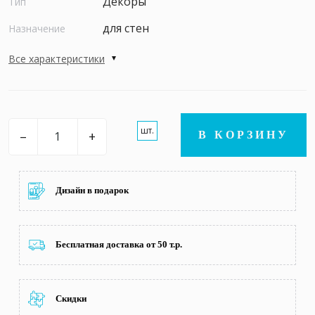
Декоры
Тип
для стен
Назначение
Все характеристики
шт.
–
+
В КОРЗИНУ
Дизайн в подарок
Бесплатная доставка от 50 т.р.
Скидки