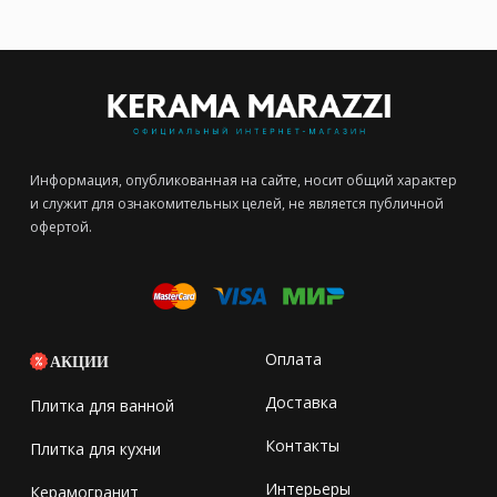
Информация, опубликованная на сайте, носит общий характер
и служит для ознакомительных целей, не является публичной
офертой.
Оплата
АКЦИИ
Доставка
Плитка для ванной
Контакты
Плитка для кухни
Интерьеры
Керамогранит