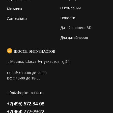
О компании
Мозаика
Новости
Сантехника
Дизайн проект 3D
Для дизайнеров
ШОССЕ ЭНТУЗИАСТОВ
г. Москва, Шоссе Энтузиастов, д. 54
Пн-Сб: с 10-00 до 20-00
Вс: с 10-00 до 18-00
info@shopkm-plitka.ru
+7(495) 672-34-08
+7(964) 777-79-22