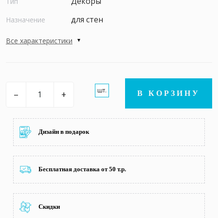
Декоры
Тип
для стен
Назначение
Все характеристики
шт.
–
+
В КОРЗИНУ
Дизайн в подарок
Бесплатная доставка от 50 т.р.
Скидки