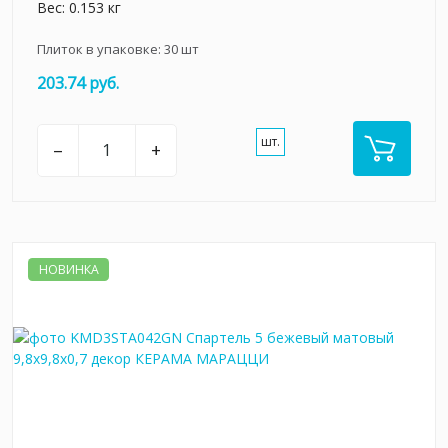
Вес: 0.153 кг
Плиток в упаковке:
30
шт
203.74 руб.
шт.
–
+
НОВИНКА