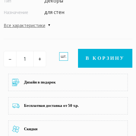
Декоры
Тип
для стен
Назначение
Все характеристики
шт.
–
+
В КОРЗИНУ
Дизайн в подарок
Бесплатная доставка от 50 т.р.
Скидки