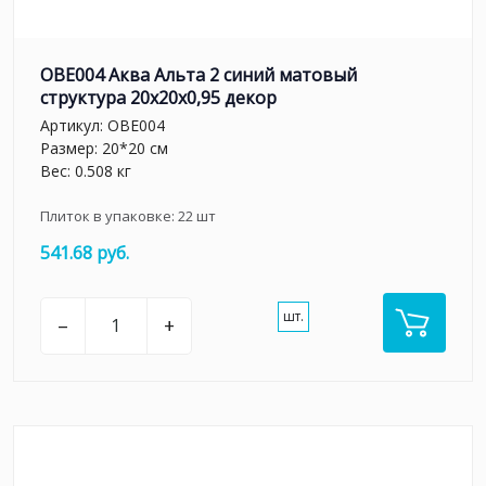
OBE004 Аква Альта 2 синий матовый
структура 20x20x0,95 декор
Артикул:
OBE004
Размер: 20*20 см
Вес: 0.508 кг
Плиток в упаковке:
22
шт
541.68 руб.
шт.
–
+