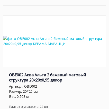
OBE002 Аква Альта 2 бежевый матовый
структура 20x20x0,95 декор
Артикул:
OBE002
Размер: 20*20 см
Вес: 0.508 кг
Плиток в упаковке:
22
шт