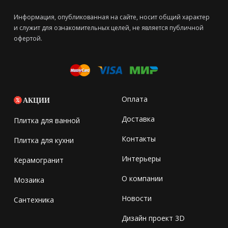
Информация, опубликованная на сайте, носит общий характер
и служит для ознакомительных целей, не является публичной
офертой.
Оплата
АКЦИИ
Доставка
Плитка для ванной
Контакты
Плитка для кухни
Интерьеры
Керамогранит
О компании
Мозаика
Новости
Сантехника
Дизайн проект 3D