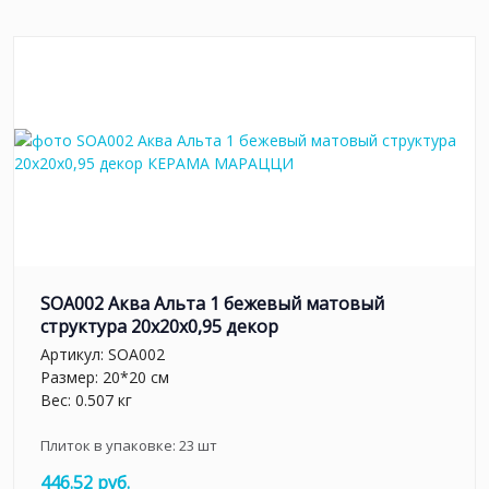
SOA002 Аква Альта 1 бежевый матовый
структура 20x20x0,95 декор
Артикул:
SOA002
Размер: 20*20 см
Вес: 0.507 кг
Плиток в упаковке:
23
шт
446.52 руб.