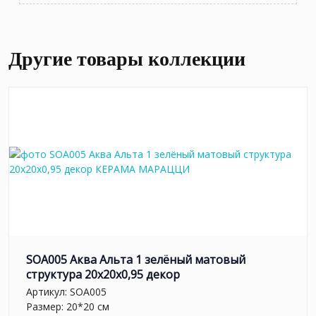
Другие товары коллекции
SOA005 Аква Альта 1 зелёный матовый
структура 20x20x0,95 декор
Артикул:
SOA005
Размер: 20*20 см