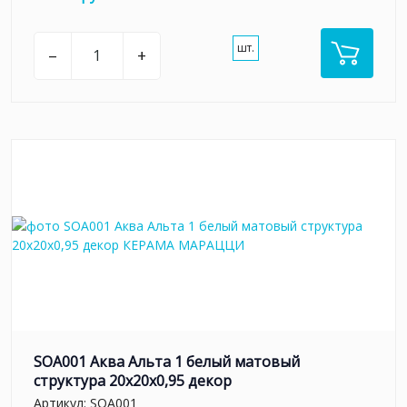
шт.
–
+
SOA001 Аква Альта 1 белый матовый
структура 20x20x0,95 декор
Артикул:
SOA001