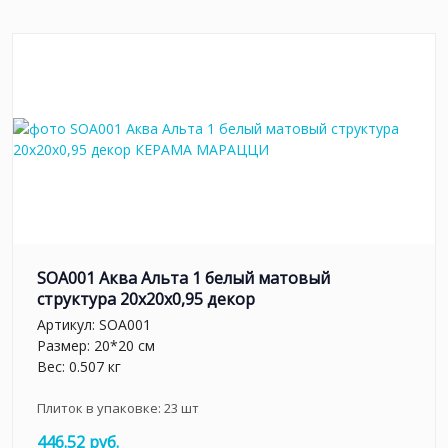
SOA001 Аква Альта 1 белый матовый
структура 20x20x0,95 декор
Артикул:
SOA001
Размер: 20*20 см
Вес: 0.507 кг
Плиток в упаковке:
23
шт
446.52 руб.