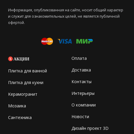
Информация, опубликованная на сайте, носит общий характер
и служит для ознакомительных целей, не является публичной
офертой.
Оплата
АКЦИИ
Доставка
Плитка для ванной
Контакты
Плитка для кухни
Интерьеры
Керамогранит
О компании
Мозаика
Новости
Сантехника
Дизайн проект 3D