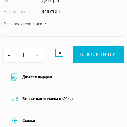
Декоры
Тип
для стен
Назначение
Все характеристики
шт.
–
+
В КОРЗИНУ
Дизайн в подарок
Бесплатная доставка от 50 т.р.
Скидки