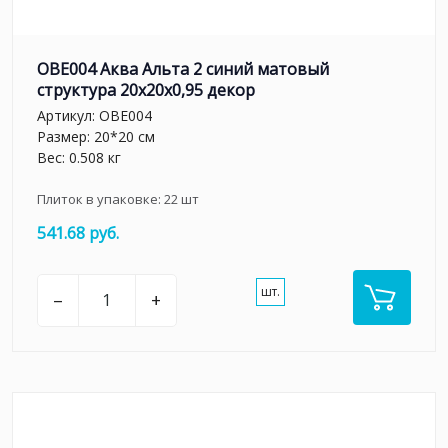
OBE004 Аква Альта 2 синий матовый
структура 20x20x0,95 декор
Артикул:
OBE004
Размер: 20*20 см
Вес: 0.508 кг
Плиток в упаковке:
22
шт
541.68 руб.
шт.
–
+