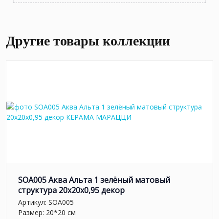
Другие товары коллекции
SOA005 Аква Альта 1 зелёный матовый
структура 20x20x0,95 декор
Артикул:
SOA005
Размер: 20*20 см