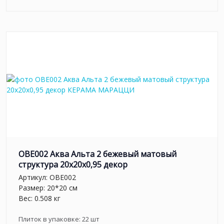
OBE002 Аква Альта 2 бежевый матовый
структура 20x20x0,95 декор
Артикул:
OBE002
Размер: 20*20 см
Вес: 0.508 кг
Плиток в упаковке:
22
шт