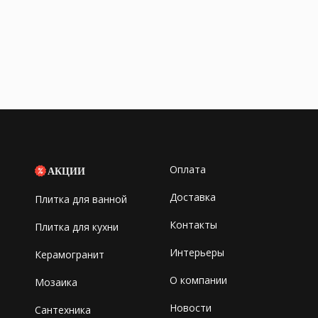
Оплата
АКЦИИ
Доставка
Плитка для ванной
Контакты
Плитка для кухни
Интерьеры
Керамогранит
О компании
Мозаика
Новости
Сантехника