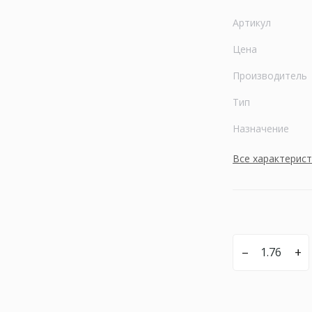
Артикул
Цена
Производитель
Тип
Назначение
Все характерис
–
+