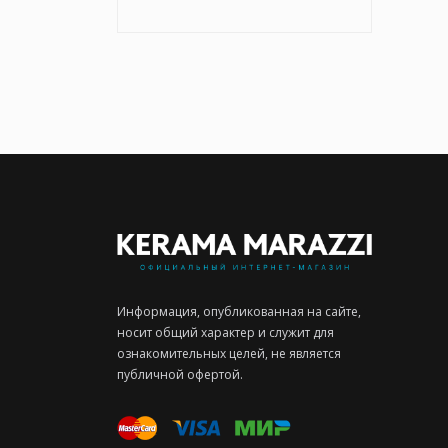
Информация, опубликованная на сайте,
носит общий характер и служит для
ознакомительных целей, не является
публичной офертой.