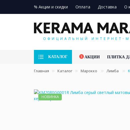
% Акции и скидки
Оплата
Доставка
О 
КАТАЛОГ
АКЦИИ
ПЛИТКА Д
Главная
Каталог
Марокко
Лимба
НОВИНКА