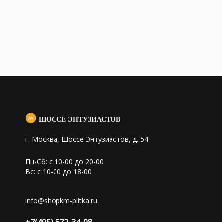
ШОССЕ ЭНТУЗИАСТОВ
г. Москва, Шоссе Энтузиастов, д. 54
Пн-Сб: с 10-00 до 20-00
Вс: с 10-00 до 18-00
info@shopkm-plitka.ru