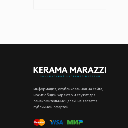
Информация, опубликованная на сайте,
носит общий характер и служит для
ознакомительных целей, не является
публичной офертой.