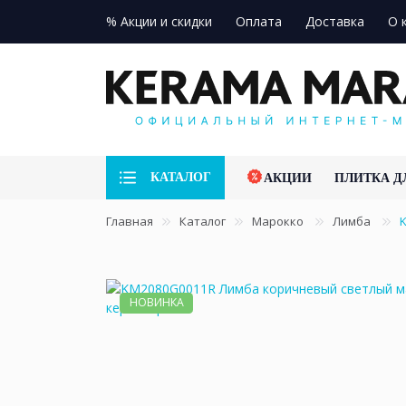
% Акции и скидки
Оплата
Доставка
О 
КАТАЛОГ
АКЦИИ
ПЛИТКА Д
Главная
Каталог
Марокко
Лимба
НОВИНКА