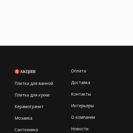
Оплата
АКЦИИ
Доставка
Плитка для ванной
Контакты
Плитка для кухни
Интерьеры
Керамогранит
О компании
Мозаика
Новости
Сантехника