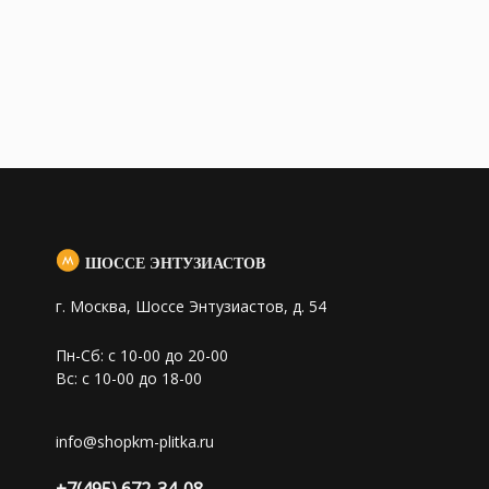
ШОССЕ ЭНТУЗИАСТОВ
г. Москва, Шоссе Энтузиастов, д. 54
Пн-Сб: с 10-00 до 20-00
Вс: с 10-00 до 18-00
info@shopkm-plitka.ru