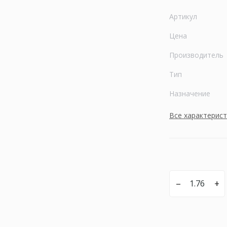
Артикул
Цена
Производитель
Тип
Назначение
Все характерис
–
+