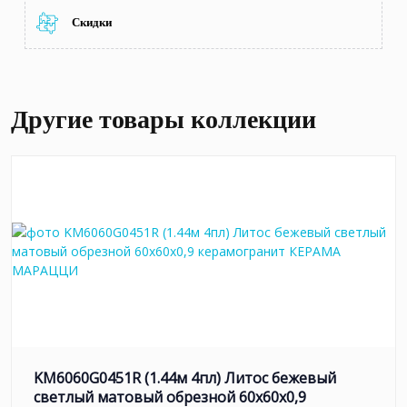
Скидки
Другие товары коллекции
KM6060G0451R (1.44м 4пл) Литос бежевый
светлый матовый обрезной 60x60x0,9