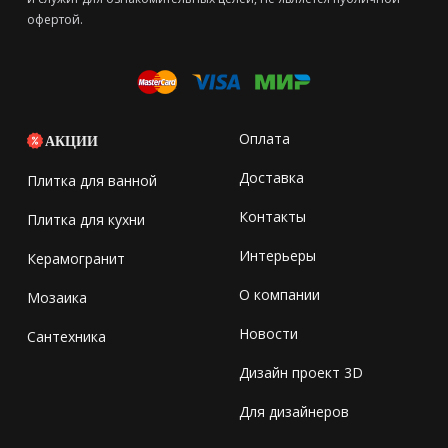
офертой.
Оплата
АКЦИИ
Доставка
Плитка для ванной
Контакты
Плитка для кухни
Интерьеры
Керамогранит
О компании
Мозаика
Новости
Сантехника
Дизайн проект 3D
Для дизайнеров