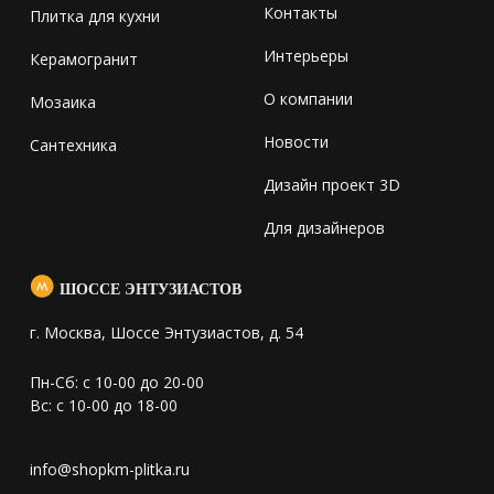
Контакты
Плитка для кухни
Интерьеры
Керамогранит
О компании
Мозаика
Новости
Сантехника
Дизайн проект 3D
Для дизайнеров
ШОССЕ ЭНТУЗИАСТОВ
г. Москва, Шоссе Энтузиастов, д. 54
Пн-Сб: с 10-00 до 20-00
Вс: с 10-00 до 18-00
info@shopkm-plitka.ru