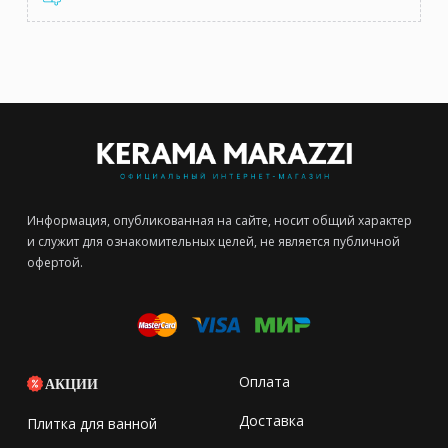
Информация, опубликованная на сайте, носит общий характер
и служит для ознакомительных целей, не является публичной
офертой.
Оплата
АКЦИИ
Доставка
Плитка для ванной