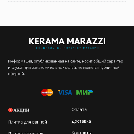
Информация, опубликованная на сайте, носит общий характер
и служит для ознакомительных целей, не является публичной
офертой.
Оплата
АКЦИИ
Доставка
Плитка для ванной
Контакты
Плитка для кухни