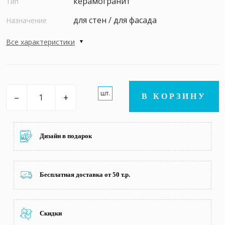
керамогранит
Тип
для стен / для фасада
Назначение
Все характеристики
шт.
–
+
В КОРЗИНУ
Дизайн в подарок
Бесплатная доставка от 50 т.р.
Скидки