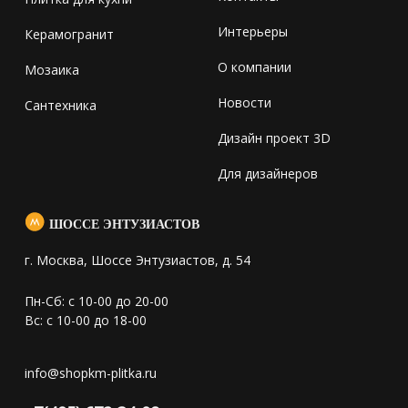
Интерьеры
Керамогранит
О компании
Мозаика
Новости
Сантехника
Дизайн проект 3D
Для дизайнеров
ШОССЕ ЭНТУЗИАСТОВ
г. Москва, Шоссе Энтузиастов, д. 54
Пн-Сб: с 10-00 до 20-00
Вс: с 10-00 до 18-00
info@shopkm-plitka.ru