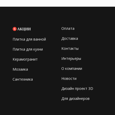
Оплата
АКЦИИ
Доставка
Плитка для ванной
Контакты
Плитка для кухни
Интерьеры
Керамогранит
О компании
Мозаика
Новости
Сантехника
Дизайн проект 3D
Для дизайнеров