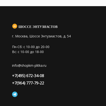
ШОССЕ ЭНТУЗИАСТОВ
г. Москва, Шоссе Энтузиастов, д. 54
Пн-Сб: с 10-00 до 20-00
Вс: с 10-00 до 18-00
info@shopkm-plitka.ru
+7(495) 672-34-08
+7(964) 777-79-22