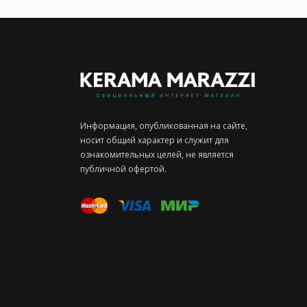
Информация, опубликованная на сайте,
носит общий характер и служит для
ознакомительных целей, не является
публичной офертой.