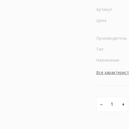
Артикул
Цена
Производитель
Тип
Назначение
Все характерис
–
+