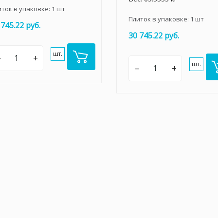
иток в упаковке:
1
шт
Плиток в упаковке:
1
шт
 745.22 руб.
30 745.22 руб.
шт.
–
+
шт.
–
+