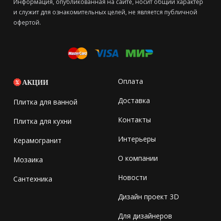
Информация, опубликованная на сайте, носит общий характер
и служит для ознакомительных целей, не является публичной
офертой.
Оплата
АКЦИИ
Доставка
Плитка для ванной
Контакты
Плитка для кухни
Интерьеры
Керамогранит
О компании
Мозаика
Новости
Сантехника
Дизайн проект 3D
Для дизайнеров