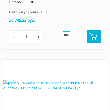
Вес: 65.3333 кг
Плиток в упаковке:
1
шт
30 745.22 руб.
шт.
–
+