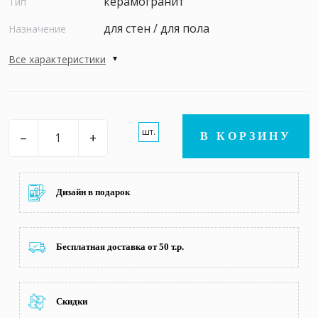
керамогранит
Тип
для стен / для пола
Назначение
Все характеристики
шт.
–
+
В КОРЗИНУ
Дизайн в подарок
Бесплатная доставка от 50 т.р.
Скидки