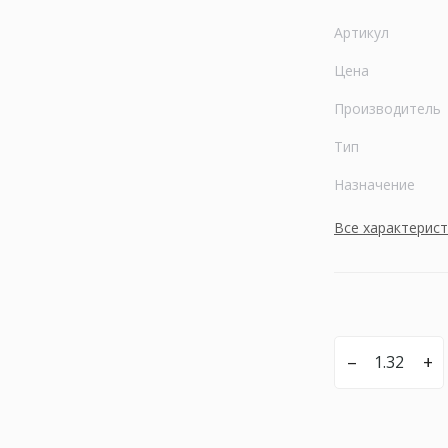
Артикул
Цена
Производитель
Тип
Назначение
Все характерис
–
+