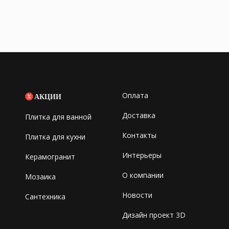
Оплата
АКЦИИ
Доставка
Плитка для ванной
Контакты
Плитка для кухни
Интерьеры
Керамогранит
О компании
Мозаика
Новости
Сантехника
Дизайн проект 3D