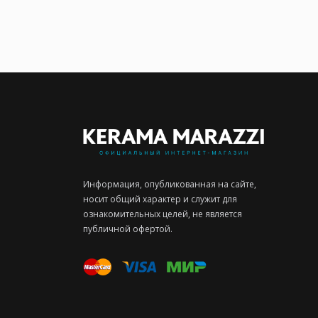
Информация, опубликованная на сайте,
носит общий характер и служит для
ознакомительных целей, не является
публичной офертой.