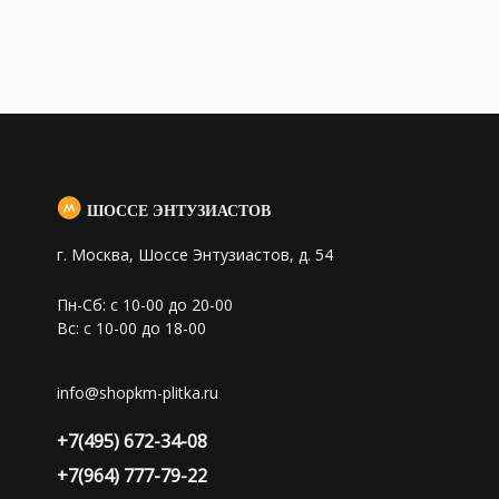
ШОССЕ ЭНТУЗИАСТОВ
г. Москва, Шоссе Энтузиастов, д. 54
Пн-Сб: с 10-00 до 20-00
Вс: с 10-00 до 18-00
info@shopkm-plitka.ru
+7(495) 672-34-08
+7(964) 777-79-22