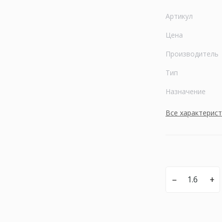
Артикул
Цена
Производитель
Тип
Назначение
Все характерис
–
+