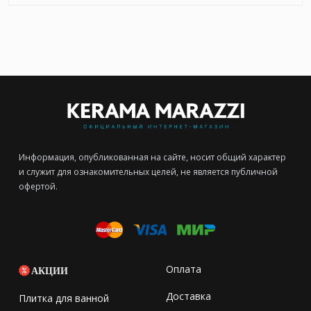
Информация, опубликованная на сайте, носит общий характер
и служит для ознакомительных целей, не является публичной
офертой.
Оплата
АКЦИИ
Доставка
Плитка для ванной