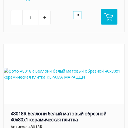
шт.
–
+
48018R Беллони белый матовый обрезной
40x80x1 керамическая плитка
Артикул:
48018R