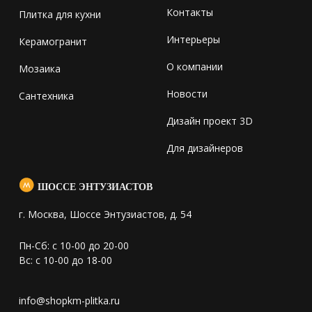
Контакты
Плитка для кухни
Интерьеры
Керамогранит
О компании
Мозаика
Новости
Сантехника
Дизайн проект 3D
Для дизайнеров
ШОССЕ ЭНТУЗИАСТОВ
г. Москва, Шоссе Энтузиастов, д. 54
Пн-Сб: с 10-00 до 20-00
Вс: с 10-00 до 18-00
info@shopkm-plitka.ru