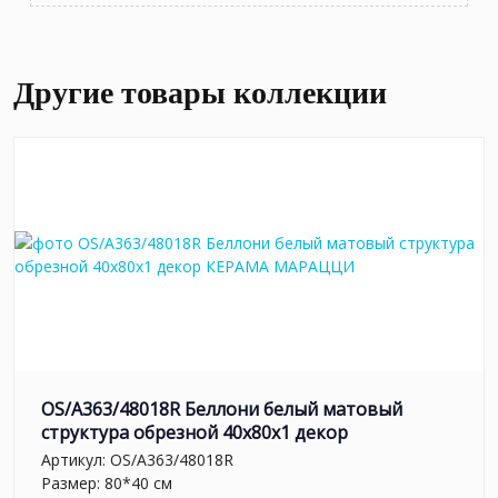
Другие товары коллекции
OS/A363/48018R Беллони белый матовый
структура обрезной 40x80x1 декор
Артикул:
OS/A363/48018R
Размер: 80*40 см