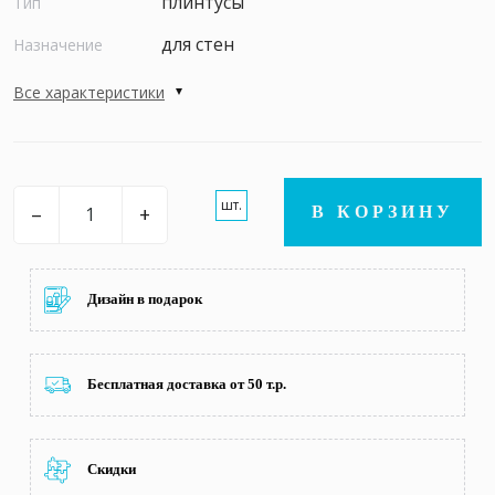
плинтусы
Тип
для стен
Назначение
Все характеристики
шт.
–
+
В КОРЗИНУ
Дизайн в подарок
Бесплатная доставка от 50 т.р.
Скидки