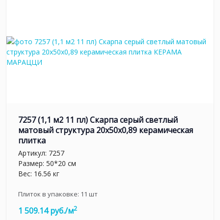
7257 (1,1 м2 11 пл) Скарпа серый светлый
матовый структура 20x50x0,89 керамическая
плитка
Артикул:
7257
Размер: 50*20 см
Вес: 16.56 кг
Плиток в упаковке:
11
шт
2
1 509.14 руб./м