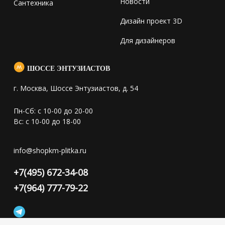
Новости
Сантехника
Дизайн проект 3D
Для дизайнеров
ШОССЕ ЭНТУЗИАСТОВ
г. Москва, Шоссе Энтузиастов, д. 54
Пн-Сб: с 10-00 до 20-00
Вс: с 10-00 до 18-00
info@shopkm-plitka.ru
+7(495) 672-34-08
+7(964) 777-79-22