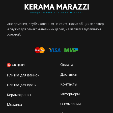
Информация, опубликованная на сайте, носит общий характер
и служит для ознакомительных целей, не является публичной
офертой.
Оплата
АКЦИИ
Доставка
Плитка для ванной
Контакты
Плитка для кухни
Интерьеры
Керамогранит
О компании
Мозаика