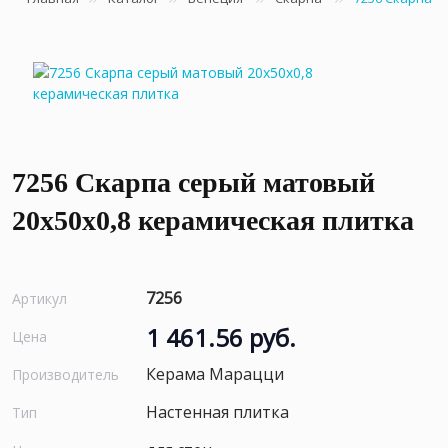
7256 Скарпа серый матовый
20x50x0,8 керамическая плитка
7256
Артикул
1 461.56 руб.
Цена
Керама Марацци
Производитель
Настенная плитка
Тип