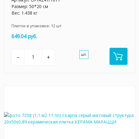
Размер: 50*20 см
Вес: 1.438 кг
Плиток в упаковке:
12
шт
649.04 руб.
шт.
–
+