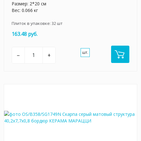
Размер: 2*20 см
Вес: 0.066 кг
Плиток в упаковке:
32
шт
163.48 руб.
шт.
–
+