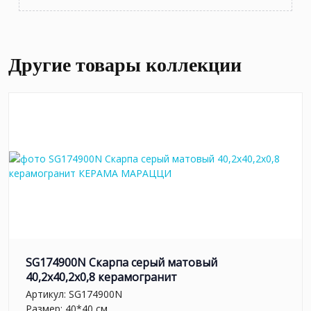
Другие товары коллекции
SG174900N Скарпа серый матовый
40,2x40,2x0,8 керамогранит
Артикул:
SG174900N
Размер: 40*40 см