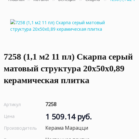
7258 (1,1 м2 11 пл) Скарпа серый
матовый структура 20x50x0,89
керамическая плитка
7258
Артикул
1 509.14 руб.
Цена
Керама Марацци
Производитель