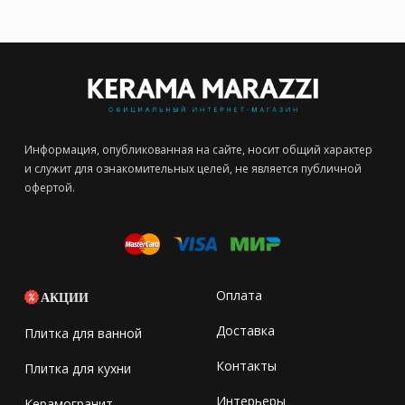
Информация, опубликованная на сайте, носит общий характер
и служит для ознакомительных целей, не является публичной
офертой.
Оплата
АКЦИИ
Доставка
Плитка для ванной
Контакты
Плитка для кухни
Интерьеры
Керамогранит