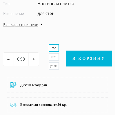
Настенная плитка
Тип
для стен
Назначение
Все характеристики
м2
шт.
–
+
В КОРЗИНУ
упак.
Дизайн в подарок
Бесплатная доставка от 50 т.р.