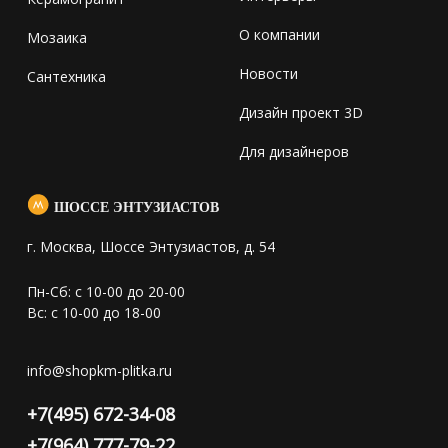
О компании
Мозаика
Новости
Сантехника
Дизайн проект 3D
Для дизайнеров
ШОССЕ ЭНТУЗИАСТОВ
г. Москва, Шоссе Энтузиастов, д. 54
Пн-Сб: с 10-00 до 20-00
Вс: с 10-00 до 18-00
info@shopkm-plitka.ru
+7(495) 672-34-08
+7(964) 777-79-22