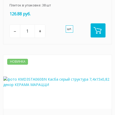
Плиток в упаковке:
38
шт
126.88 руб.
шт.
–
+
НОВИНКА