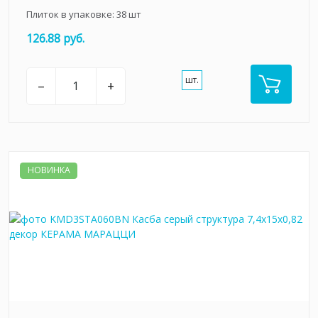
Плиток в упаковке:
38
шт
126.88 руб.
шт.
–
+
НОВИНКА