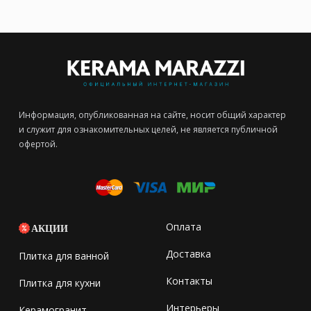
Информация, опубликованная на сайте, носит общий характер
и служит для ознакомительных целей, не является публичной
офертой.
Оплата
АКЦИИ
Доставка
Плитка для ванной
Контакты
Плитка для кухни
Интерьеры
Керамогранит