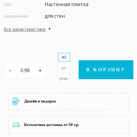
Настенная плитка
Тип
для стен
Назначение
Все характеристики
м2
шт.
–
+
В КОРЗИНУ
упак.
Дизайн в подарок
Бесплатная доставка от 50 т.р.