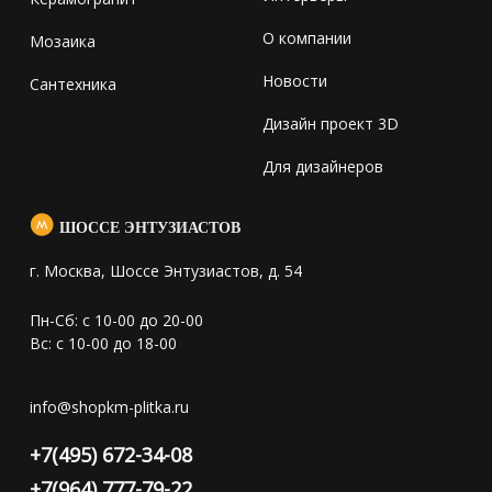
О компании
Мозаика
Новости
Сантехника
Дизайн проект 3D
Для дизайнеров
ШОССЕ ЭНТУЗИАСТОВ
г. Москва, Шоссе Энтузиастов, д. 54
Пн-Сб: с 10-00 до 20-00
Вс: с 10-00 до 18-00
info@shopkm-plitka.ru
+7(495) 672-34-08
+7(964) 777-79-22