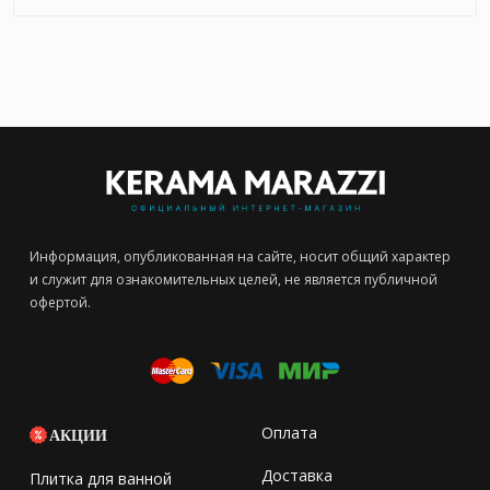
Информация, опубликованная на сайте, носит общий характер
и служит для ознакомительных целей, не является публичной
офертой.
Оплата
АКЦИИ
Доставка
Плитка для ванной