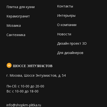
Контакты
Плитка для кухни
Интерьеры
Керамогранит
О компании
Мозаика
Новости
Сантехника
Дизайн проект 3D
Для дизайнеров
ШОССЕ ЭНТУЗИАСТОВ
г. Москва, Шоссе Энтузиастов, д. 54
Пн-Сб: с 10-00 до 20-00
Вс: с 10-00 до 18-00
info@shopkm-plitka.ru