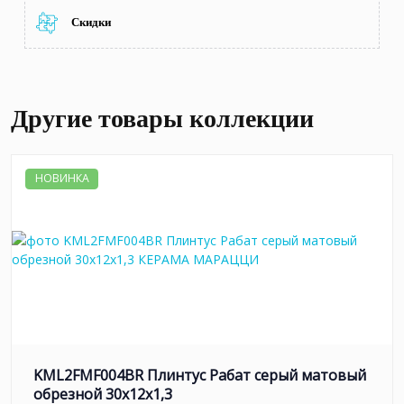
Скидки
Другие товары коллекции
НОВИНКА
KML2FMF004BR Плинтус Рабат серый матовый
обрезной 30x12x1,3